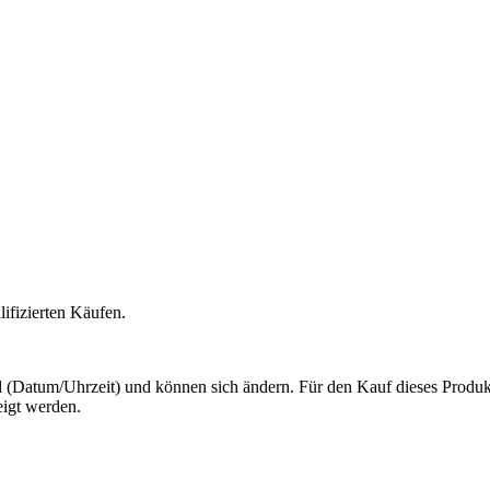
lifizierten Käufen.
(Datum/Uhrzeit) und können sich ändern. Für den Kauf dieses Produkt
igt werden.