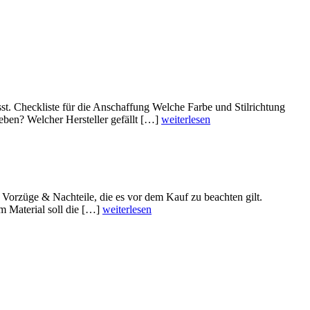
st. Checkliste für die Anschaffung Welche Farbe und Stilrichtung
geben? Welcher Hersteller gefällt […]
weiterlesen
 Vorzüge & Nachteile, die es vor dem Kauf zu beachten gilt.
m Material soll die […]
weiterlesen