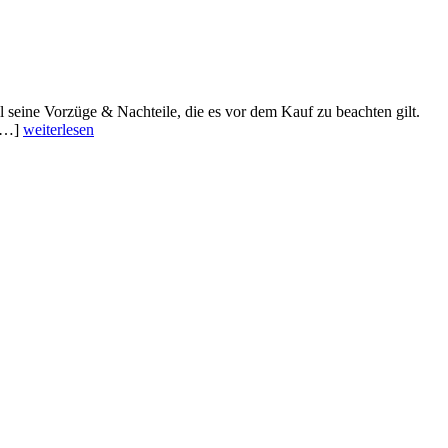
l seine Vorzüge & Nachteile, die es vor dem Kauf zu beachten gilt.
 […]
weiterlesen