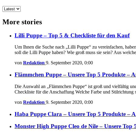
More stories
Lilli Puppe – Top 5 & Checkliste für den Kauf
Um Ihnen die Suche nach „Lilli Puppe“ zu vereinfachen, haben 
soll die Lilli Puppe haben? Wie groß muss sie sein? Aus welche
von
Redaktion
9. September 2020, 0:00
Flämmchen Puppe – Unsere Top 5 Produkte – 
Die Auswahl an „Flämmchen Puppe“ ist groß und vielfältig und 
Checkliste für die Anschaffung Welche Farbe und Stilrichtung
von
Redaktion
9. September 2020, 0:00
Haba Puppe Clara – Unsere Top 5 Produkte – 
Monster High Puppe Cleo de Nile – Unsere Top 5