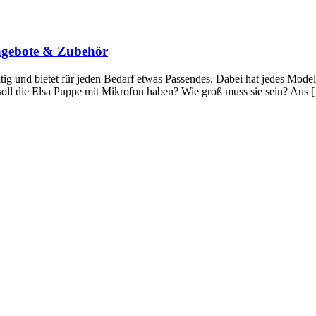
ngebote & Zubehör
ig und bietet für jeden Bedarf etwas Passendes. Dabei hat jedes Model
 soll die Elsa Puppe mit Mikrofon haben? Wie groß muss sie sein? Aus