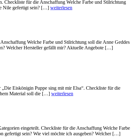
. Checkliste für die Anschaffung Welche Farbe und Stilrichtung
 Nile gefertigt sein? […]
weiterlesen
e Anschaffung Welche Farbe und Stilrichtung soll die Anne Geddes
n? Welcher Hersteller gefällt mir? Aktuelle Angebote […]
„Die Eiskönigin Puppe sing mit mir Elsa“. Checkliste für die
chem Material soll die […]
weiterlesen
tegorien eingeteilt. Checkliste für die Anschaffung Welche Farbe
on gefertigt sein? Wie viel möchte ich ausgeben? Welcher […]