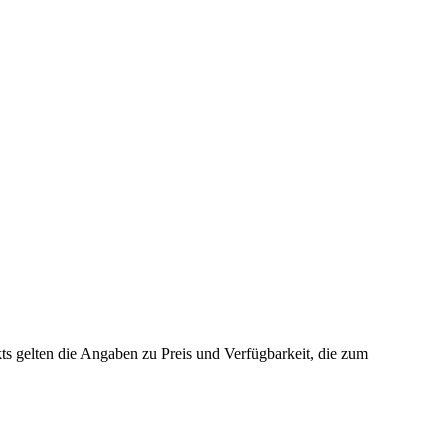
s gelten die Angaben zu Preis und Verfügbarkeit, die zum