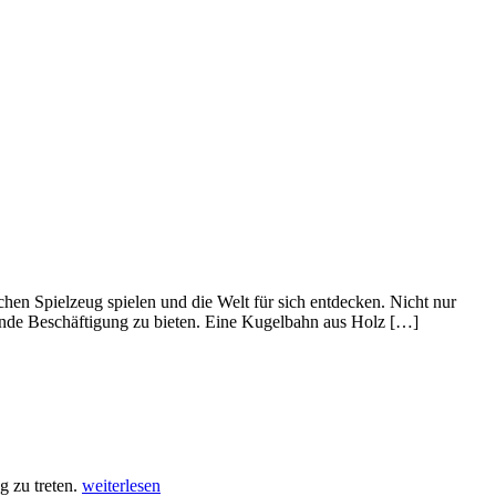
hen Spielzeug spielen und die Welt für sich entdecken. Nicht nur
tende Beschäftigung zu bieten. Eine Kugelbahn aus Holz […]
 zu treten.
weiterlesen