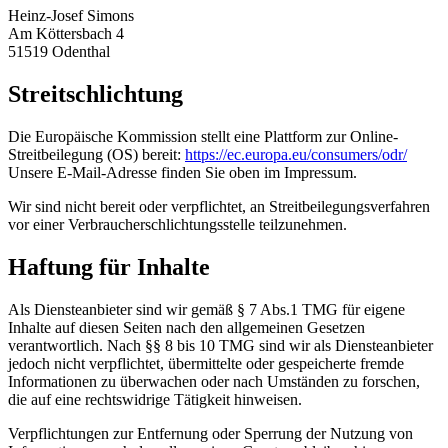
Heinz-Josef Simons
Am Köttersbach 4
51519 Odenthal
Streitschlichtung
Die Europäische Kommission stellt eine Plattform zur Online-
Streitbeilegung (OS) bereit:
https://ec.europa.eu/consumers/odr/
Unsere E-Mail-Adresse finden Sie oben im Impressum.
Wir sind nicht bereit oder verpflichtet, an Streitbeilegungsverfahren
vor einer Verbraucherschlichtungsstelle teilzunehmen.
Haftung für Inhalte
Als Diensteanbieter sind wir gemäß § 7 Abs.1 TMG für eigene
Inhalte auf diesen Seiten nach den allgemeinen Gesetzen
verantwortlich. Nach §§ 8 bis 10 TMG sind wir als Diensteanbieter
jedoch nicht verpflichtet, übermittelte oder gespeicherte fremde
Informationen zu überwachen oder nach Umständen zu forschen,
die auf eine rechtswidrige Tätigkeit hinweisen.
Verpflichtungen zur Entfernung oder Sperrung der Nutzung von