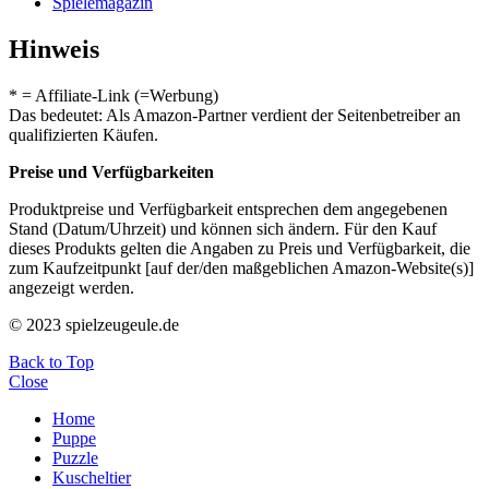
Spielemagazin
Hinweis
* = Affiliate-Link (=Werbung)
Das bedeutet: Als Amazon-Partner verdient der Seitenbetreiber an
qualifizierten Käufen.
Preise und Verfügbarkeiten
Produktpreise und Verfügbarkeit entsprechen dem angegebenen
Stand (Datum/Uhrzeit) und können sich ändern. Für den Kauf
dieses Produkts gelten die Angaben zu Preis und Verfügbarkeit, die
zum Kaufzeitpunkt [auf der/den maßgeblichen Amazon-Website(s)]
angezeigt werden.
© 2023 spielzeugeule.de
Back to Top
Close
Home
Puppe
Puzzle
Kuscheltier