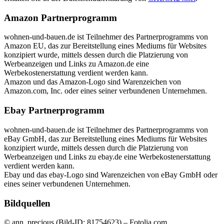
Amazon Partnerprogramm
wohnen-und-bauen.de ist Teilnehmer des Partnerprogramms von
Amazon EU, das zur Bereitstellung eines Mediums für Websites
konzipiert wurde, mittels dessen durch die Platzierung von
Werbeanzeigen und Links zu Amazon.de eine
Werbekostenerstattung verdient werden kann.
Amazon und das Amazon-Logo sind Warenzeichen von
Amazon.com, Inc. oder eines seiner verbundenen Unternehmen.
Ebay Partnerprogramm
wohnen-und-bauen.de ist Teilnehmer des Partnerprogramms von
eBay GmbH, das zur Bereitstellung eines Mediums für Websites
konzipiert wurde, mittels dessen durch die Platzierung von
Werbeanzeigen und Links zu ebay.de eine Werbekostenerstattung
verdient werden kann.
Ebay und das ebay-Logo sind Warenzeichen von eBay GmbH oder
eines seiner verbundenen Unternehmen.
Bildquellen
© ann_precious (Bild-ID: 81754623) – Fotolia.com