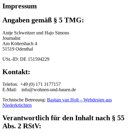
Impressum
Angaben gemäß § 5 TMG:
Antje Schweitzer und Hajo Simons
Journalist
Am Köttersbach 4
51519 Odenthal
USt.-ID: DE 151594229
Kontakt:
Telefon: +49 (0) 171 3177157
E-Mail: info@wohnen-und-bauen.de
Technische Betreuung:
Bastian van Holt – Webdesign aus
Niederkrüchten
Verantwortlich für den Inhalt nach § 55
Abs. 2 RStV: