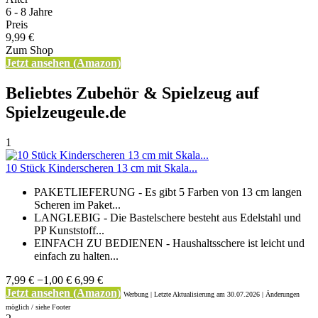
6 - 8 Jahre
Preis
9,99 €
Zum Shop
Jetzt ansehen (Amazon)
Beliebtes Zubehör & Spielzeug auf
Spielzeugeule.de
1
10 Stück Kinderscheren 13 cm mit Skala...
PAKETLIEFERUNG - Es gibt 5 Farben von 13 cm langen
Scheren im Paket...
LANGLEBIG - Die Bastelschere besteht aus Edelstahl und
PP Kunststoff...
EINFACH ZU BEDIENEN - Haushaltsschere ist leicht und
einfach zu halten...
7,99 €
−1,00 €
6,99 €
Jetzt ansehen (Amazon)
Werbung | Letzte Aktualisierung
am 30.07.2026 | Änderungen
möglich / siehe Footer