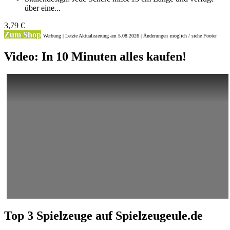
über eine...
3,79 €
Zum Shop
Werbung | Letzte Aktualisierung
am 5.08.2026 | Änderungen
möglich / siehe Footer
Video: In 10 Minuten alles kaufen!
Top 3 Spielzeuge auf Spielzeugeule.de