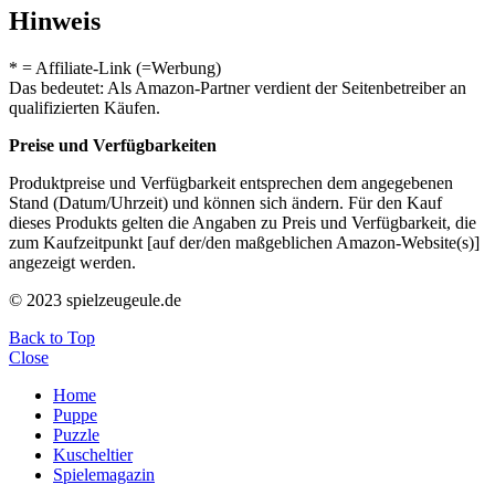
Hinweis
* = Affiliate-Link (=Werbung)
Das bedeutet: Als Amazon-Partner verdient der Seitenbetreiber an
qualifizierten Käufen.
Preise und Verfügbarkeiten
Produktpreise und Verfügbarkeit entsprechen dem angegebenen
Stand (Datum/Uhrzeit) und können sich ändern. Für den Kauf
dieses Produkts gelten die Angaben zu Preis und Verfügbarkeit, die
zum Kaufzeitpunkt [auf der/den maßgeblichen Amazon-Website(s)]
angezeigt werden.
© 2023 spielzeugeule.de
Back to Top
Close
Home
Puppe
Puzzle
Kuscheltier
Spielemagazin