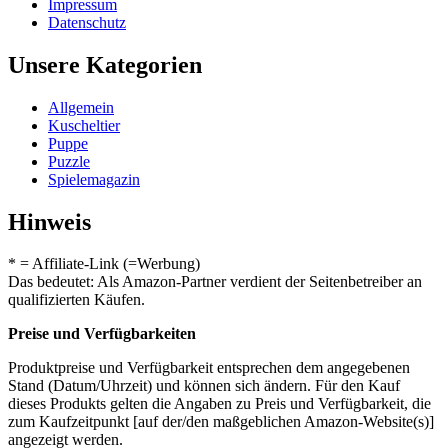
Impressum
Datenschutz
Unsere Kategorien
Allgemein
Kuscheltier
Puppe
Puzzle
Spielemagazin
Hinweis
* = Affiliate-Link (=Werbung)
Das bedeutet: Als Amazon-Partner verdient der Seitenbetreiber an
qualifizierten Käufen.
Preise und Verfügbarkeiten
Produktpreise und Verfügbarkeit entsprechen dem angegebenen
Stand (Datum/Uhrzeit) und können sich ändern. Für den Kauf
dieses Produkts gelten die Angaben zu Preis und Verfügbarkeit, die
zum Kaufzeitpunkt [auf der/den maßgeblichen Amazon-Website(s)]
angezeigt werden.