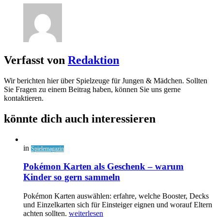
Verfasst von
Redaktion
Wir berichten hier über Spielzeuge für Jungen & Mädchen. Sollten
Sie Fragen zu einem Beitrag haben, können Sie uns gerne
kontaktieren.
könnte dich auch interessieren
in
Spielemagazin
Pokémon Karten als Geschenk – warum
Kinder so gern sammeln
Pokémon Karten auswählen: erfahre, welche Booster, Decks
und Einzelkarten sich für Einsteiger eignen und worauf Eltern
achten sollten.
weiterlesen