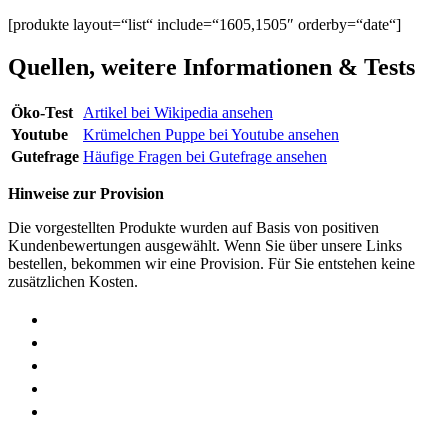
[produkte layout=“list“ include=“1605,1505″ orderby=“date“]
Quellen, weitere Informationen & Tests
Öko-Test
Artikel bei Wikipedia ansehen
Youtube
Krümelchen Puppe bei Youtube ansehen
Gutefrage
Häufige Fragen bei Gutefrage ansehen
Hinweise zur Provision
Die vorgestellten Produkte wurden auf Basis von positiven
Kundenbewertungen ausgewählt. Wenn Sie über unsere Links
bestellen, bekommen wir eine Provision. Für Sie entstehen keine
zusätzlichen Kosten.