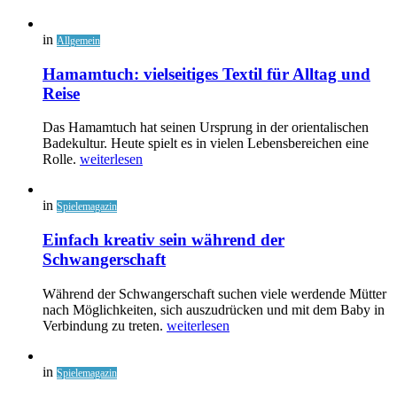
in
Allgemein
Hamamtuch: vielseitiges Textil für Alltag und
Reise
Das Hamamtuch hat seinen Ursprung in der orientalischen
Badekultur. Heute spielt es in vielen Lebensbereichen eine
Rolle.
weiterlesen
in
Spielemagazin
Einfach kreativ sein während der
Schwangerschaft
Während der Schwangerschaft suchen viele werdende Mütter
nach Möglichkeiten, sich auszudrücken und mit dem Baby in
Verbindung zu treten.
weiterlesen
in
Spielemagazin