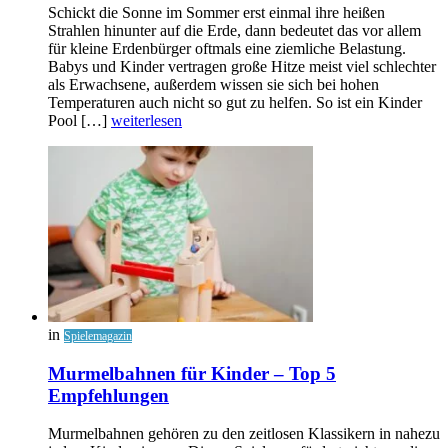
Schickt die Sonne im Sommer erst einmal ihre heißen
Strahlen hinunter auf die Erde, dann bedeutet das vor allem
für kleine Erdenbürger oftmals eine ziemliche Belastung.
Babys und Kinder vertragen große Hitze meist viel schlechter
als Erwachsene, außerdem wissen sie sich bei hohen
Temperaturen auch nicht so gut zu helfen. So ist ein Kinder
Pool […]
weiterlesen
in
Spielemagazin
Murmelbahnen für Kinder – Top 5
Empfehlungen
Murmelbahnen gehören zu den zeitlosen Klassikern in nahezu