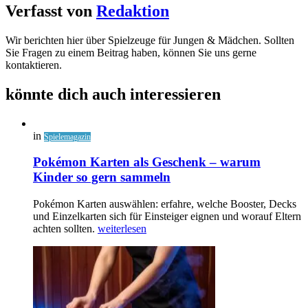
Verfasst von
Redaktion
Wir berichten hier über Spielzeuge für Jungen & Mädchen. Sollten
Sie Fragen zu einem Beitrag haben, können Sie uns gerne
kontaktieren.
könnte dich auch interessieren
in
Spielemagazin
Pokémon Karten als Geschenk – warum
Kinder so gern sammeln
Pokémon Karten auswählen: erfahre, welche Booster, Decks
und Einzelkarten sich für Einsteiger eignen und worauf Eltern
achten sollten.
weiterlesen