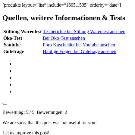
[produkte layout=“list“ include=“1605,1505″ orderby=“date“]
Quellen, weitere Informationen & Tests
Stiftung Warentest
Testberichte bei Stiftung Warentest ansehen
Öko-Test
Bei Öko-Test ansehen
Youtube
Poro Kuscheltier bei Youtube ansehen
Gutefrage
Häufige Fragen bei Gutefrage ansehen
Bewertung:
5
/ 5. Bewertungen:
2
We are sorry that this post was not useful for you!
Let us improve this post!