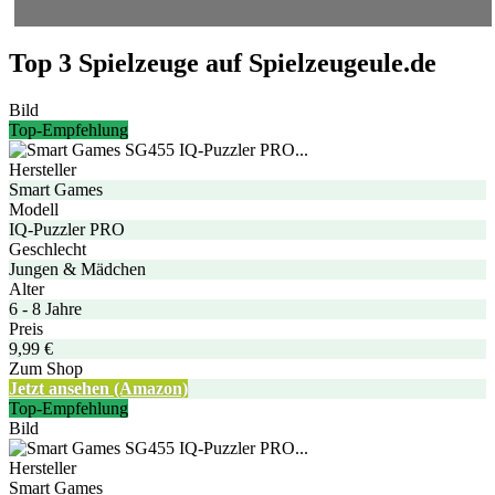
Top 3 Spielzeuge auf Spielzeugeule.de
Bild
Top-Empfehlung
Hersteller
Smart Games
Modell
IQ-Puzzler PRO
Geschlecht
Jungen & Mädchen
Alter
6 - 8 Jahre
Preis
9,99 €
Zum Shop
Jetzt ansehen (Amazon)
Top-Empfehlung
Bild
Hersteller
Smart Games