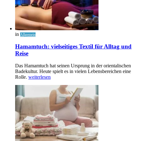
in
Allgemein
Hamamtuch: vielseitiges Textil für Alltag und
Reise
Das Hamamtuch hat seinen Ursprung in der orientalischen
Badekultur. Heute spielt es in vielen Lebensbereichen eine
Rolle.
weiterlesen