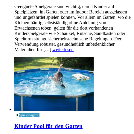
Geeignete Spielgeräte sind wichtig, damit Kinder auf
Spielplätzen, im Garten oder im Indoor Bereich ausgelassen
und ungefährdet spielen können. Vor allem im Garten, wo die
Kleinen häufig selbstständig ohne Anleitung von
Erwachsenen toben, gelten für die dort vorhandenen
Kinderspielgeräte wie Schaukel, Rutsche, Sandkasten oder
Spielturm strenge sicherheitstechnische Regelungen. Der
Verwendung robuster, gesundheitlich unbedenklicher
Materialien für […]
weiterlesen
in
Spielemagazin
Kinder Pool für den Garten