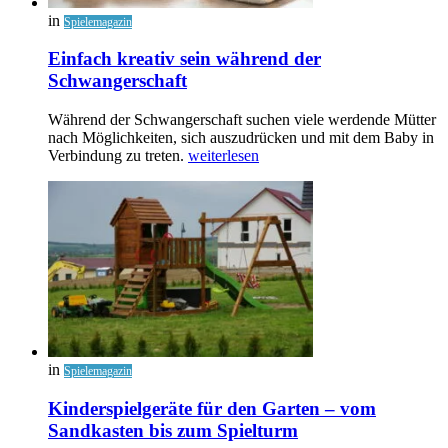
in
Spielemagazin
Einfach kreativ sein während der
Schwangerschaft
Während der Schwangerschaft suchen viele werdende Mütter
nach Möglichkeiten, sich auszudrücken und mit dem Baby in
Verbindung zu treten.
weiterlesen
in
Spielemagazin
Kinderspielgeräte für den Garten – vom
Sandkasten bis zum Spielturm