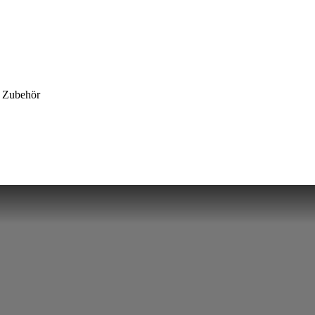
m Zubehör