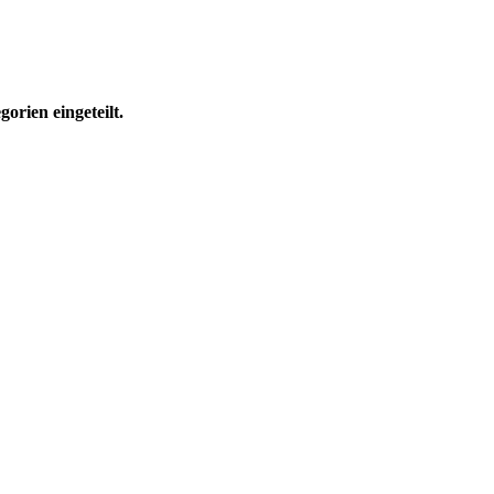
rien eingeteilt.