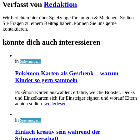
Verfasst von
Redaktion
Wir berichten hier über Spielzeuge für Jungen & Mädchen. Sollten
Sie Fragen zu einem Beitrag haben, können Sie uns gerne
kontaktieren.
könnte dich auch interessieren
in
Spielemagazin
Pokémon Karten als Geschenk – warum
Kinder so gern sammeln
Pokémon Karten auswählen: erfahre, welche Booster, Decks
und Einzelkarten sich für Einsteiger eignen und worauf Eltern
achten sollten.
weiterlesen
in
Spielemagazin
Einfach kreativ sein während der
Schwangerschaft