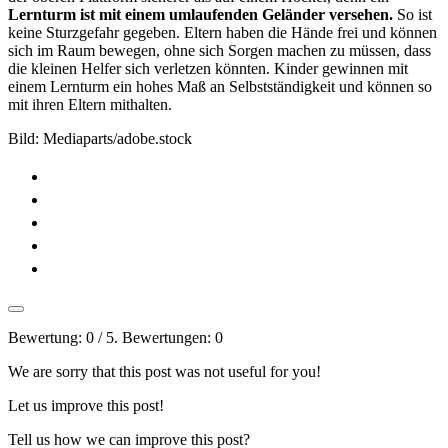
Lernturm ist mit einem umlaufenden Geländer versehen.
So ist
keine Sturzgefahr gegeben. Eltern haben die Hände frei und können
sich im Raum bewegen, ohne sich Sorgen machen zu müssen, dass
die kleinen Helfer sich verletzen könnten. Kinder gewinnen mit
einem Lernturm ein hohes Maß an Selbstständigkeit und können so
mit ihren Eltern mithalten.
Bild: Mediaparts/adobe.stock
Bewertung:
0
/ 5. Bewertungen:
0
We are sorry that this post was not useful for you!
Let us improve this post!
Tell us how we can improve this post?