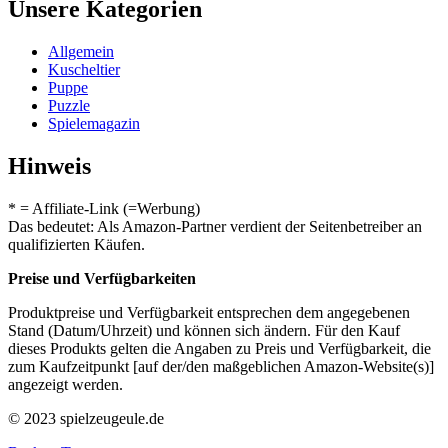
Unsere Kategorien
Allgemein
Kuscheltier
Puppe
Puzzle
Spielemagazin
Hinweis
* = Affiliate-Link (=Werbung)
Das bedeutet: Als Amazon-Partner verdient der Seitenbetreiber an
qualifizierten Käufen.
Preise und Verfügbarkeiten
Produktpreise und Verfügbarkeit entsprechen dem angegebenen
Stand (Datum/Uhrzeit) und können sich ändern. Für den Kauf
dieses Produkts gelten die Angaben zu Preis und Verfügbarkeit, die
zum Kaufzeitpunkt [auf der/den maßgeblichen Amazon-Website(s)]
angezeigt werden.
© 2023 spielzeugeule.de